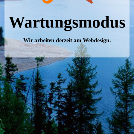
Wartungsmodus
Wir arbeiten derzeit am Webdesign.