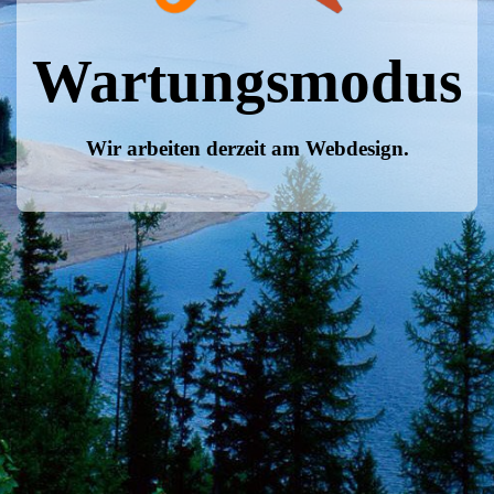
Wartungsmodus
Wir arbeiten derzeit am Webdesign.