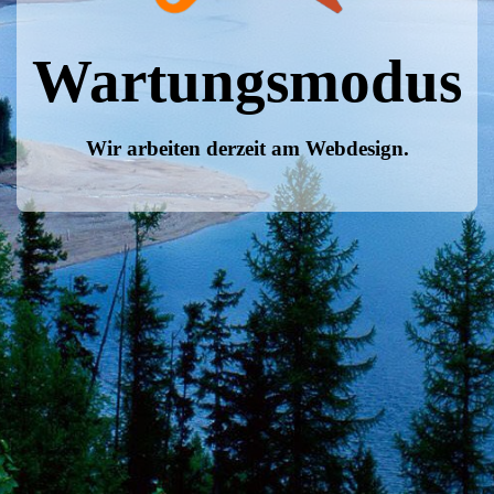
Wartungsmodus
Wir arbeiten derzeit am Webdesign.